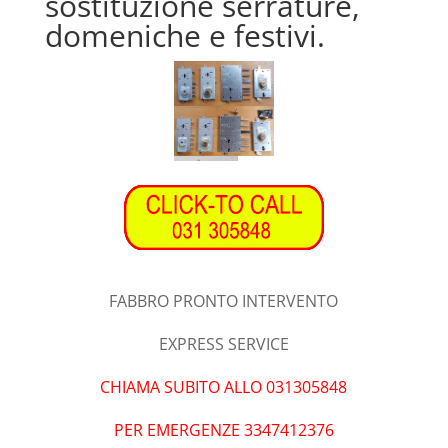
sostituzione serrature,
domeniche e festivi.
FABBRO PRONTO INTERVENTO
EXPRESS SERVICE
CHIAMA SUBITO ALLO 031305848
PER EMERGENZE 3347412376