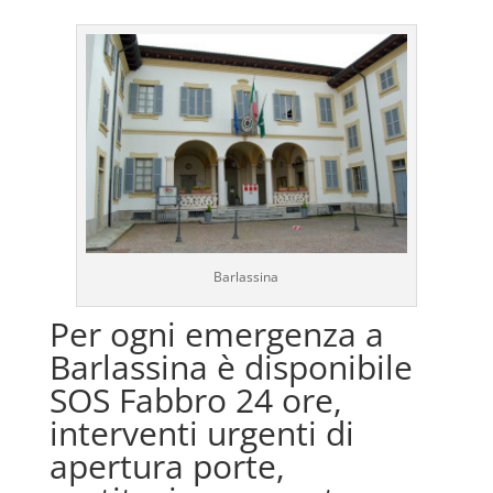
Barlassina
Per ogni emergenza a
Barlassina è disponibile
SOS Fabbro 24 ore,
interventi urgenti di
apertura porte,