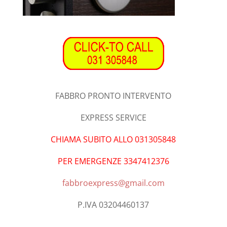
FABBRO PRONTO INTERVENTO
EXPRESS SERVICE
CHIAMA SUBITO ALLO 031305848
PER EMERGENZE 3347412376
fabbroexpress@gmail.com
P.IVA 03204460137